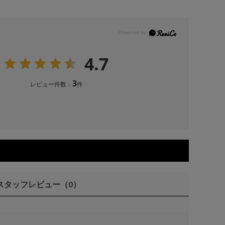
4.7
3
レビュー件数：
件
スタッフレビュー
（0）