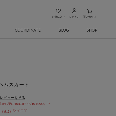
お気に入り
ログイン
買い物かご
COORDINATE
BLOG
SHOP
ヘムスカート
レビューを見る
更に10%OFF! 8/10 10:00まで
6
54％OFF