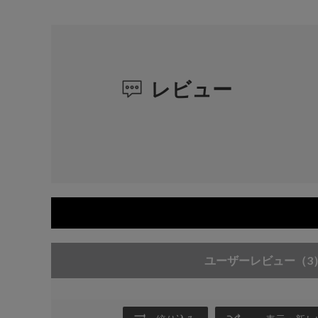
レビュー
ユーザーレビュー
（3