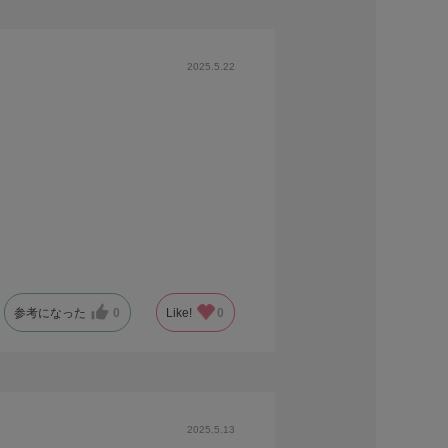
2025.5.22
参考になった
0
Like!
0
2025.5.13