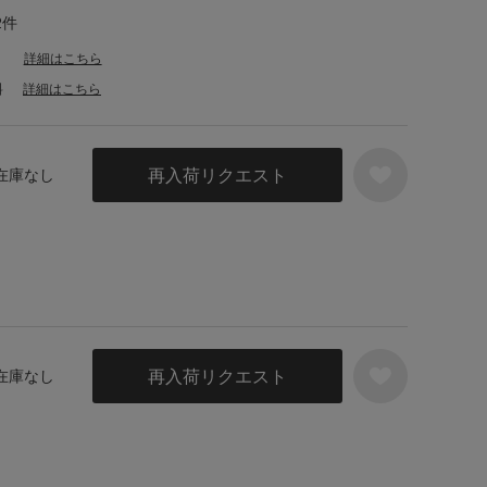
2件
詳細はこちら
料
詳細はこちら
再入荷リクエスト
 在庫なし
再入荷リクエスト
 在庫なし