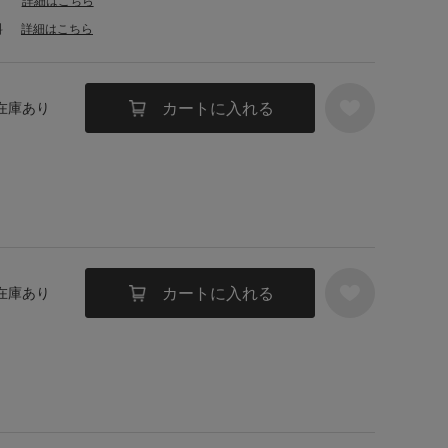
詳細はこちら
料
詳細はこちら
カートに入れる
 在庫あり
カートに入れる
 在庫あり