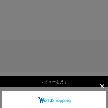
レビューを見る