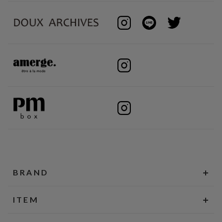
BRAND
ITEM