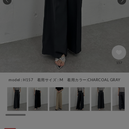
157
model : H157 着用サイズ : M 着用カラー:CHARCOAL GRAY