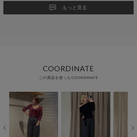
もっと見る
COORDINATE
この商品を使ったCOORDINATE