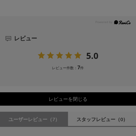
レビュー
5.0
7
レビュー件数：
件
レビューを閉じる
ユーザーレビュー
（7）
スタッフレビュー
（0）