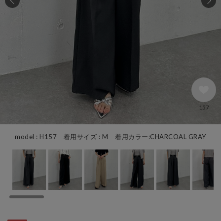
157
model : H157 着用サイズ : M 着用カラー:CHARCOAL GRAY