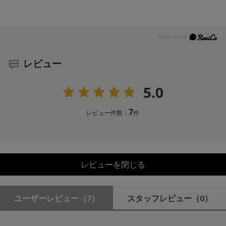
レビュー
5.0
7
レビュー件数：
件
レビューを閉じる
ユーザーレビュー
（7）
スタッフレビュー
（0）