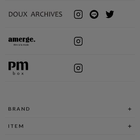
BRAND
ITEM