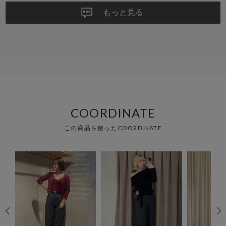
もっと見る
COORDINATE
この商品を使ったCOORDINATE