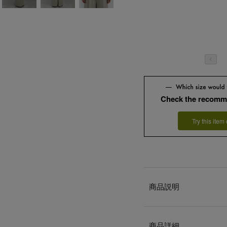
Check the recomm
Try this item
商品説明
商品詳細