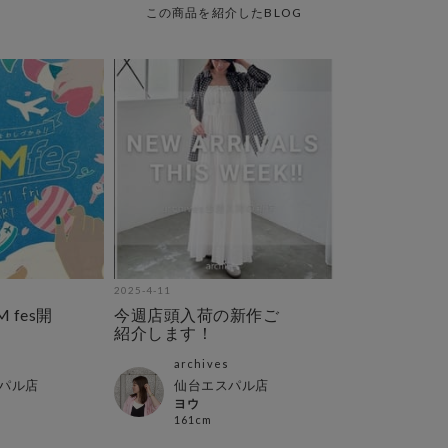
この商品を紹介したBLOG
2025-4-11
 fes開
今週店頭入荷の新作ご
紹介します！
archives
パル店
仙台エスパル店
ヨウ
161cm