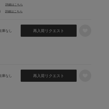
詳細はこちら
料
詳細はこちら
再入荷リクエスト
 在庫なし
再入荷リクエスト
 在庫なし