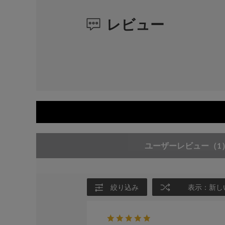
レビュー
ユーザーレビュー
（1
絞り込み
表示：新し