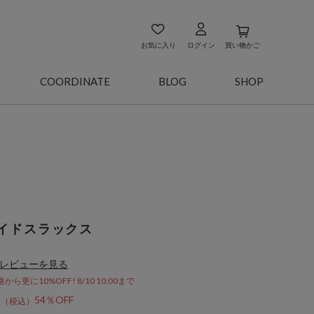
お気に入り
ログイン
買い物かご
COORDINATE
BLOG
SHOP
イドスラックス
レビューを見る
更に10%OFF! 8/10 10:00まで
9
54％OFF