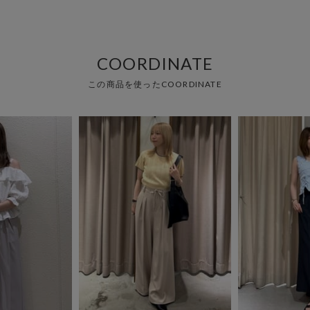
COORDINATE
この商品を使ったCOORDINATE