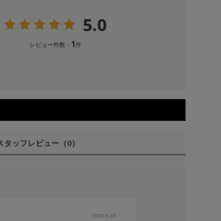
5.0
1
レビュー件数：
件
スタッフレビュー
（0）
2025.5.18