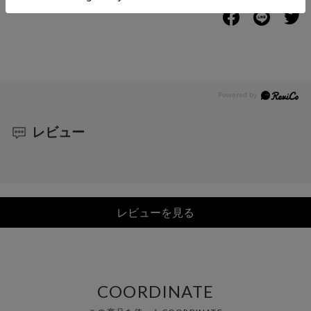
レビュー
レビューを見る
COORDINATE