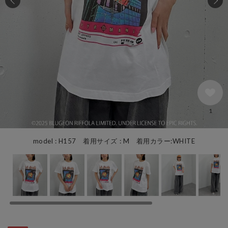
1
model : H157 着用サイズ : M 着用カラー:WHITE