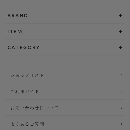
BRAND
ITEM
CATEGORY
ショップリスト
ご利用ガイド
お問い合わせについて
よくあるご質問