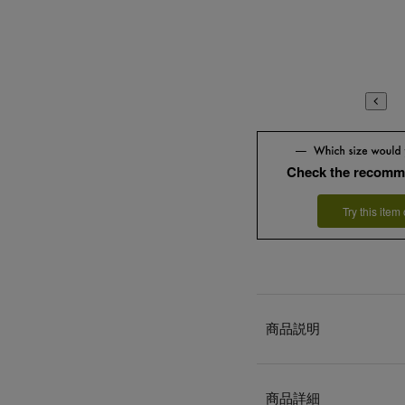
Check the recomm
Try this item
商品説明
商品詳細