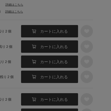
詳細はこちら
料
詳細はこちら
カートに入れる
残り 2 個
カートに入れる
残り 2 個
カートに入れる
残り 2 個
カートに入れる
 残り 2 個
カートに入れる
残り 2 個