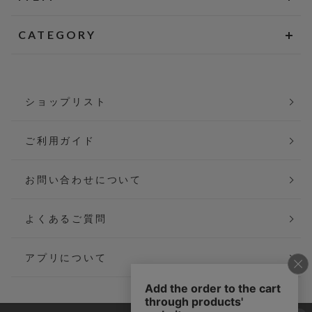
CATEGORY
ショップリスト
ご利用ガイド
お問い合わせについて
よくあるご質問
アプリについて