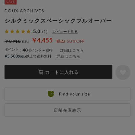
DOUX ARCHIVES
シルクミックスベーシックプルオーバー
5.0
（1）
レビューを見る
￥4,455
￥8,910
50％OFF
ポイント
40
：
ポイント～獲得
詳細はこちら
¥5,500
以上で送料無料
詳細はこちら
カートに入れる
Find your size
店舗在庫表示