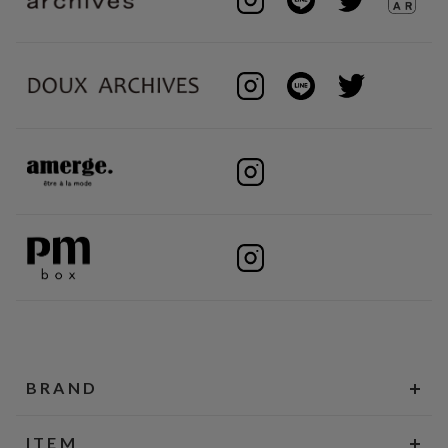
BRAND
ITEM