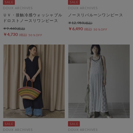
DOUX ARCHIVES
DOUX ARCHIVES
ＵＶ・接触冷感ウォッシャブル
ノースリバルーンワンピース
ドロストノースリワンピース
￥12,980
￥9,460
￥6,490
50％OFF
￥4,730
50％OFF
DOUX ARCHIVES
DOUX ARCHIVES