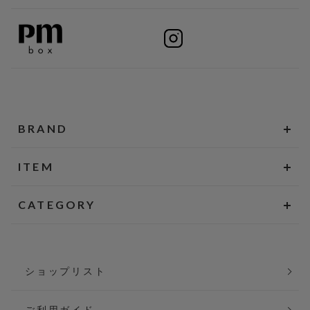
BRAND
ITEM
CATEGORY
ショップリスト
ご利用ガイド