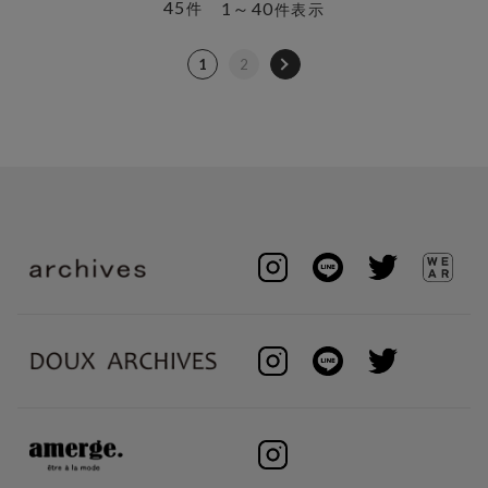
45
1～40
件
件表示
1
2