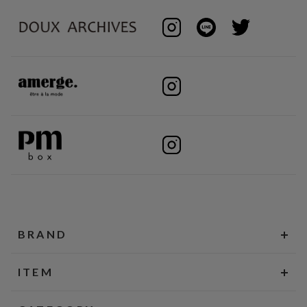
BRAND
ITEM