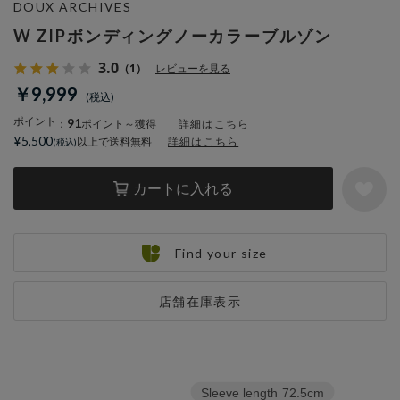
DOUX ARCHIVES
W ZIPボンディングノーカラーブルゾン
3.0
（1）
レビューを見る
￥9,999
ポイント
91
：
ポイント～獲得
詳細はこちら
¥5,500
以上で送料無料
詳細はこちら
カートに入れる
Find your size
店舗在庫表示
Sleeve length
72.5cm