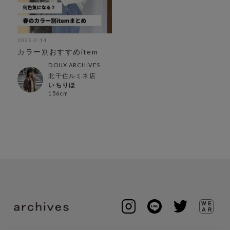
2025-2-14
カラー別おすすめitem
DOUX ARCHIVES
北千住ルミネ店
いちりほ
156cm