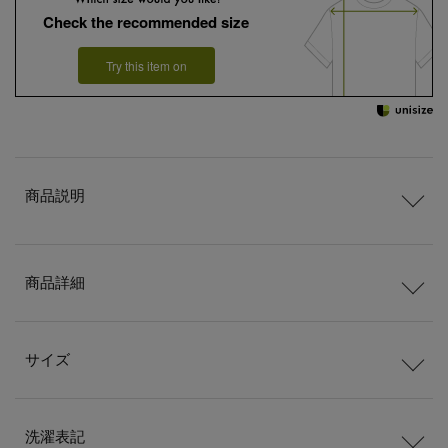
Check the recommended size
Try this item on
商品説明
商品詳細
サイズ
洗濯表記