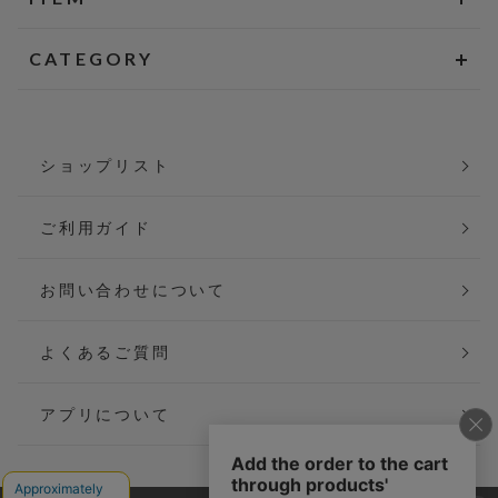
CATEGORY
ショップリスト
ご利用ガイド
お問い合わせについて
よくあるご質問
アプリについて