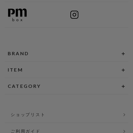
BRAND
ITEM
CATEGORY
ショップリスト
ご利用ガイド