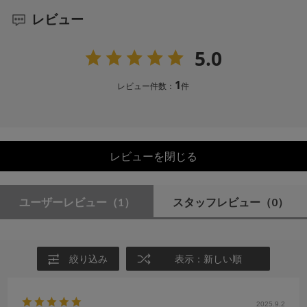
レビュー
5.0
1
レビュー件数：
件
レビューを閉じる
ユーザーレビュー
（1）
スタッフレビュー
（0）
絞り込み
表示：新しい順
2025.9.2