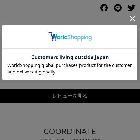
レビュー
レビューを見る
COORDINATE