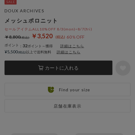
DOUX ARCHIVES
メッシュポロニット
セールアイテムALL10%OFF 8/3(mon)~8/7(fri)
￥3,520
￥8,800
60％OFF
ポイント
32
：
ポイント～獲得
詳細はこちら
¥5,500
以上で送料無料
詳細はこちら
カートに入れる
Find your size
店舗在庫表示