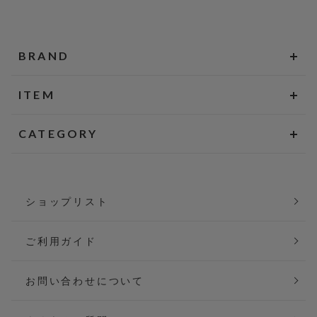
BRAND
ITEM
CATEGORY
ショップリスト
ご利用ガイド
お問い合わせについて