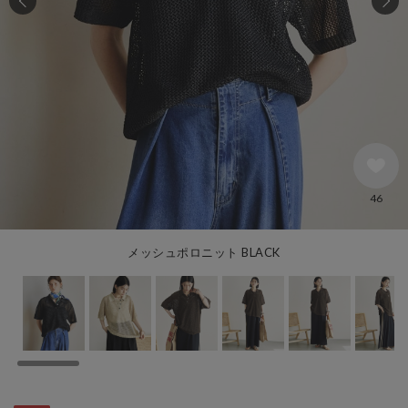
46
メッシュポロニット BLACK