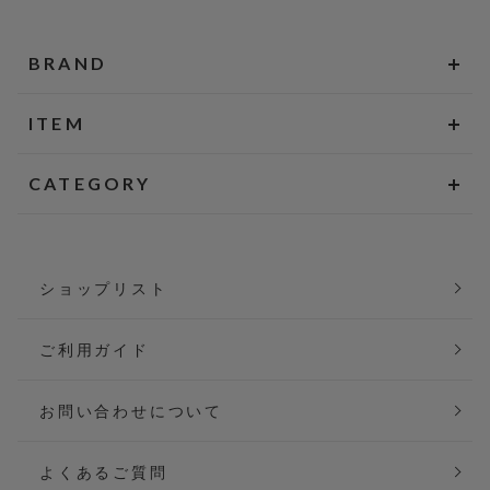
BRAND
ITEM
CATEGORY
ショップリスト
ご利用ガイド
お問い合わせについて
よくあるご質問