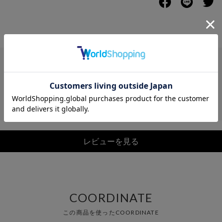
レビュー
レビューを見る
COORDINATE
この商品を使ったCOORDINATE