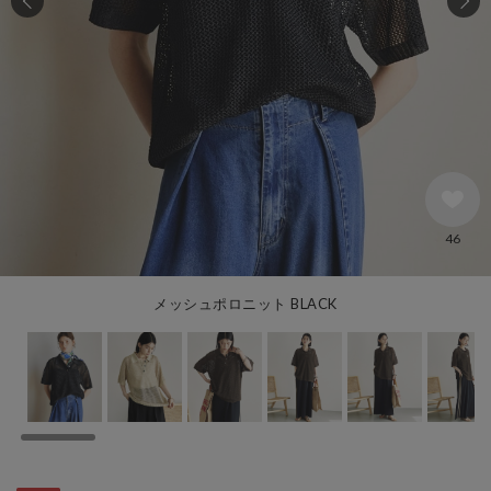
46
メッシュポロニット BLACK