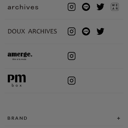
BRAND