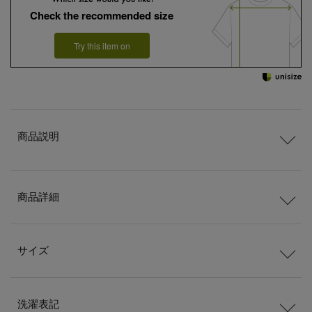
Check the recommended size
Try this item on
商品説明
商品詳細
サイズ
洗濯表記