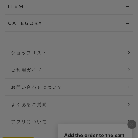
ITEM
CATEGORY
ショップリスト
ご利用ガイド
お問い合わせについて
よくあるご質問
アプリについて