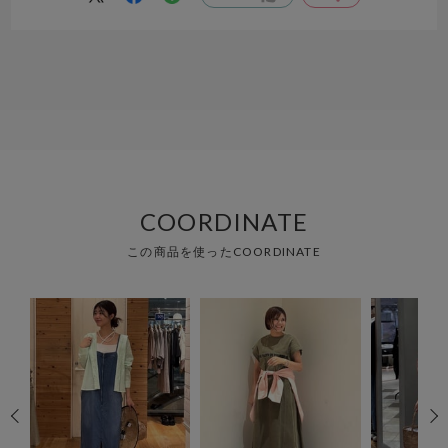
COORDINATE
この商品を使ったCOORDINATE