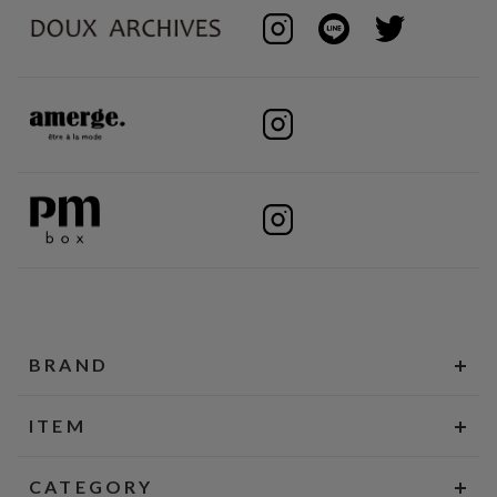
BRAND
ITEM
CATEGORY