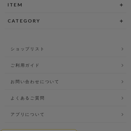
ITEM
CATEGORY
ショップリスト
ご利用ガイド
お問い合わせについて
よくあるご質問
アプリについて