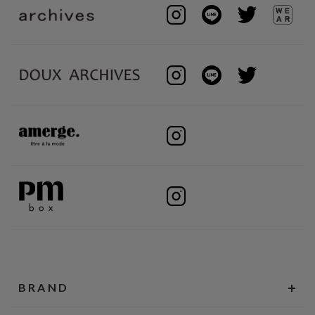
BRAND