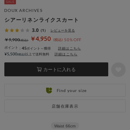
DOUX ARCHIVES
シアーリネンライクスカート
3.0
（1）
レビューを見る
￥4,950
￥9,900
50％OFF
ポイント
45
：
ポイント～獲得
詳細はこちら
¥5,500
以上で送料無料
詳細はこちら
カートに入れる
Find your size
店舗在庫表示
Waist
66cm