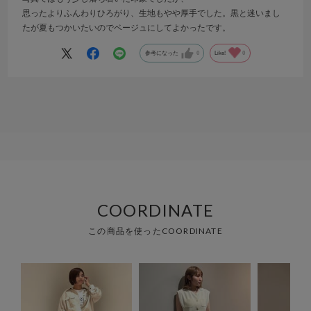
思ったよりふんわりひろがり、生地もやや厚手でした。黒と迷いまし
たが夏もつかいたいのでベージュにしてよかったです。
参考になった
0
Like!
0
COORDINATE
この商品を使ったCOORDINATE