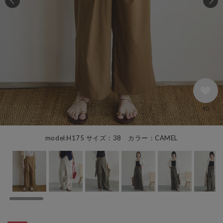
40
model:H175 サイズ：38 カラー：CAMEL