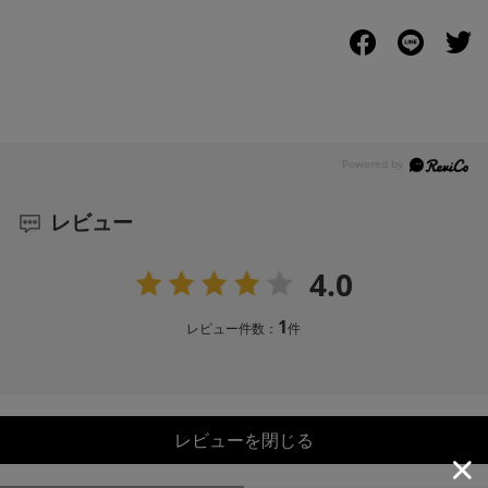
レビュー
4.0
1
レビュー件数：
件
レビューを閉じる