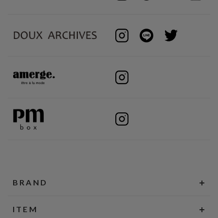
BRAND
ITEM