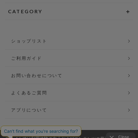
CATEGORY
ショップリスト
ご利用ガイド
お問い合わせについて
よくあるご質問
アプリについて