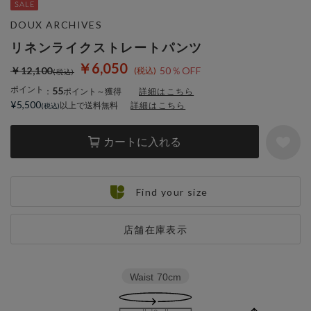
DOUX ARCHIVES
リネンライクストレートパンツ
￥6,050
￥12,100
50％OFF
ポイント
55
：
ポイント～獲得
詳細はこちら
¥5,500
以上で送料無料
詳細はこちら
カートに入れる
Find your size
店舗在庫表示
Waist
70cm