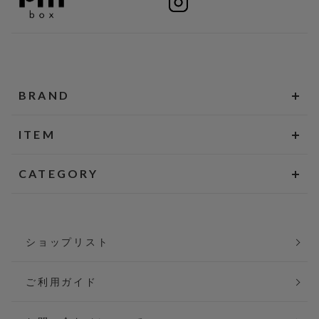
BRAND
ITEM
CATEGORY
ショップリスト
ご利用ガイド