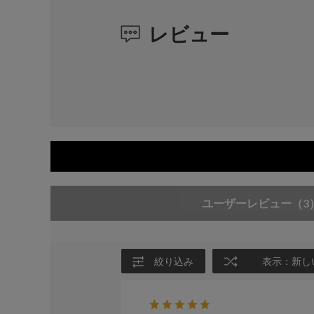
レビュー
ユーザーレビュー
（3
絞り込み
表示：新し