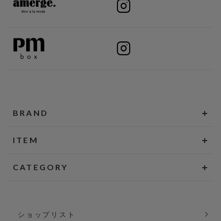
BRAND
ITEM
CATEGORY
ショップリスト