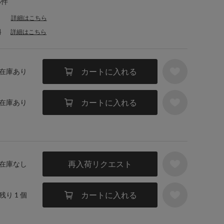
5件
詳細はこちら
料
詳細はこちら
カートに入れる
／ 在庫あり
カートに入れる
／ 在庫あり
再入荷リクエスト
／ 在庫なし
カートに入れる
 残り 1 個