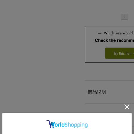
Check the recomm
Try this item
商品説明
商品詳細