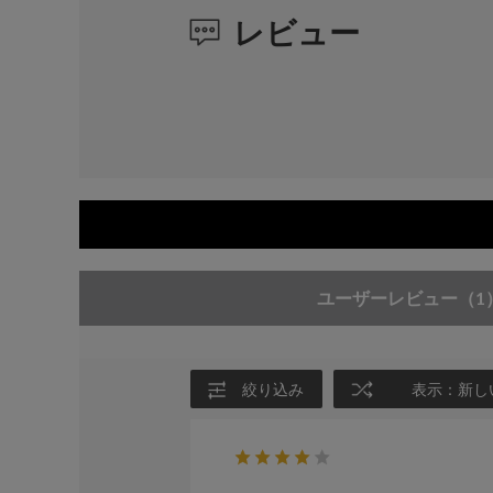
レビュー
ユーザーレビュー
（1
絞り込み
表示：新し