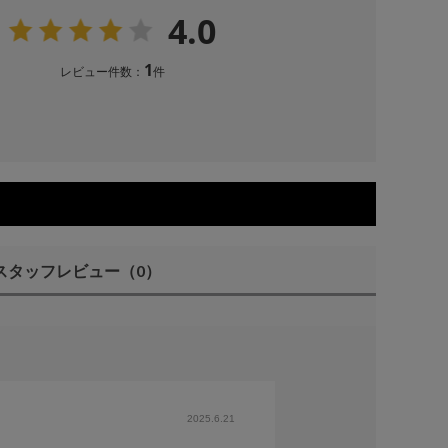
4.0
1
レビュー件数：
件
スタッフレビュー
（0）
2025.6.21