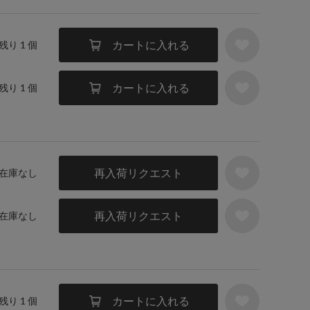
カートに入れる
 残り 1 個
カートに入れる
 残り 1 個
再入荷リクエスト
／ 在庫なし
再入荷リクエスト
／ 在庫なし
カートに入れる
 残り 1 個