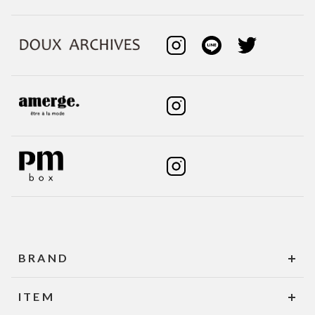
BRAND
ITEM