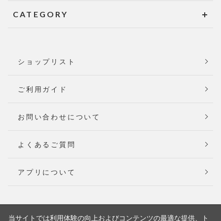
CATEGORY
ショップリスト
ご利用ガイド
お問い合わせについて
よくあるご質問
アプリについて
当サイトでは利用体験の向上およびコンテンツの最適な提供、ト