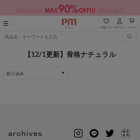
お気に入り
ログイン
カート
【12/1更新】骨格ナチュラル
絞り込み