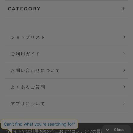
CATEGORY
ショップリスト
ご利用ガイド
お問い合わせについて
よくあるご質問
アプリについて
当サイトでは利用体験の向上およびコンテンツの最適な提供、ト