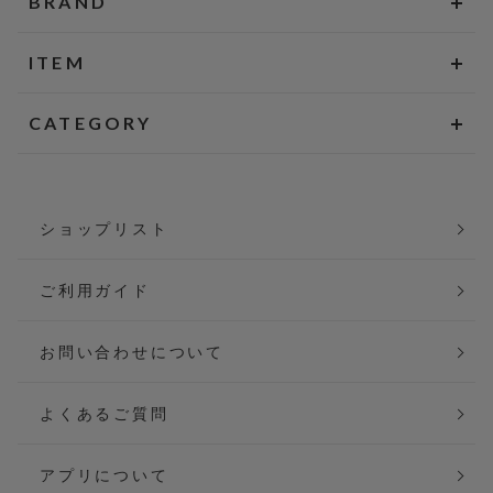
BRAND
ITEM
CATEGORY
ショップリスト
ご利用ガイド
お問い合わせについて
よくあるご質問
アプリについて