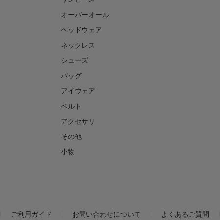
オーバーオール
ヘッドウェア
ネックレス
シューズ
バッグ
アイウェア
ベルト
アクセサリ
その他
小物
ご利用ガイド
お問い合わせについて
よくあるご質問