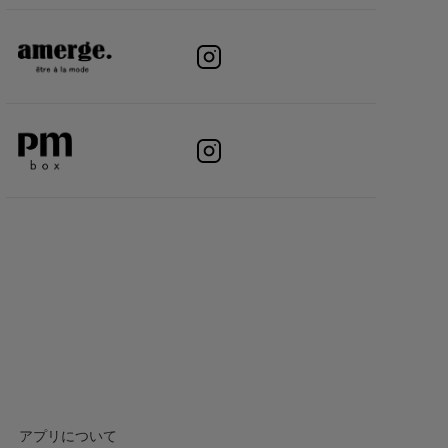
アプリについて