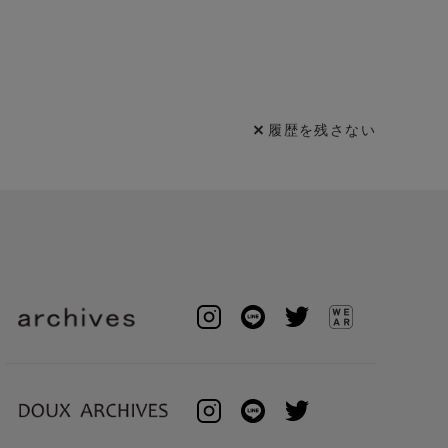
履歴を残さない