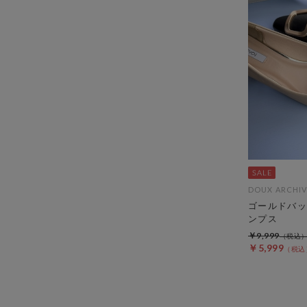
DOUX ARCHIV
ゴールドバッ
ンプス
￥9,999
￥5,999