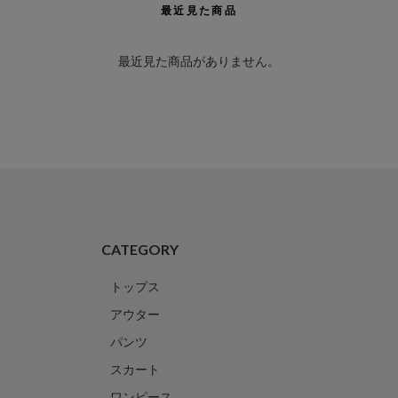
最近見た商品
最近見た商品がありません。
CATEGORY
トップス
アウター
パンツ
スカート
ワンピース