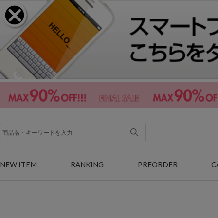
NEW ITEM
RANKING
PREORDER
C