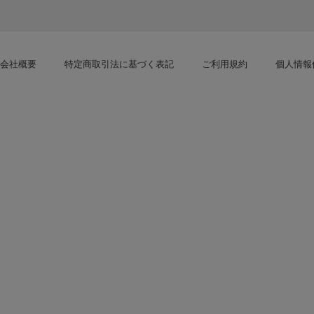
会社概要
特定商取引法に基づく表記
ご利用規約
個人情報