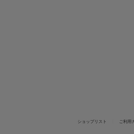
ショップリスト
ご利用