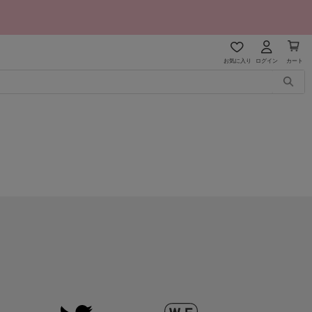
お気に入り
ログイン
カート