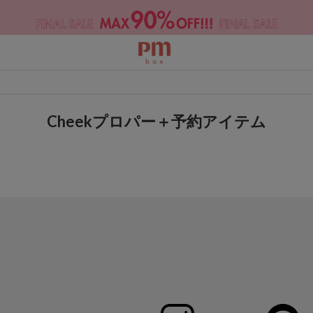
Cheekプロパー＋予約アイテム