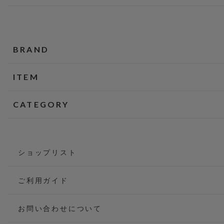
BRAND
ITEM
CATEGORY
ショップリスト
ご利用ガイド
お問い合わせについて