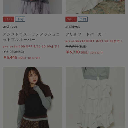
archives
archives
アシメドロストラメメッシュニ
フリルフードパーカー
ットプルオーバー
pre-order10%OFF 8/21 10:00まで！
￥7,700
pre-order10%OFF 8/21 10:00まで！
￥6,050
￥6,930
10％OFF
￥5,445
10％OFF