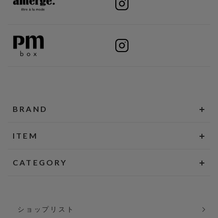
BRAND
ITEM
CATEGORY
ショップリスト