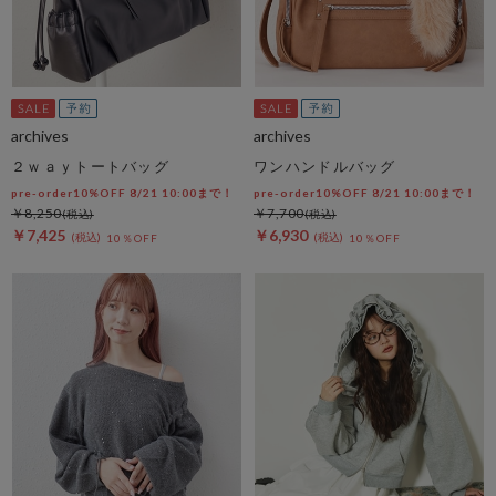
archives
archives
２ｗａｙトートバッグ
ワンハンドルバッグ
pre-order10%OFF 8/21 10:00まで！
pre-order10%OFF 8/21 10:00まで！
￥8,250
￥7,700
￥7,425
￥6,930
10％OFF
10％OFF