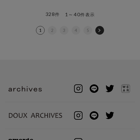
328
1～40
件
件表示
1
2
3
4
5