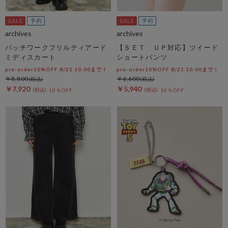
archives
archives
パッチワークフリルティアード
【ＳＥＴ ＵＰ対応】ツイード
ミディスカート
ショートパンツ
pre-order10%OFF 8/21 10:00まで！
pre-order10%OFF 8/21 10:00まで！
￥8,800
￥6,600
￥7,920
￥5,940
10％OFF
10％OFF