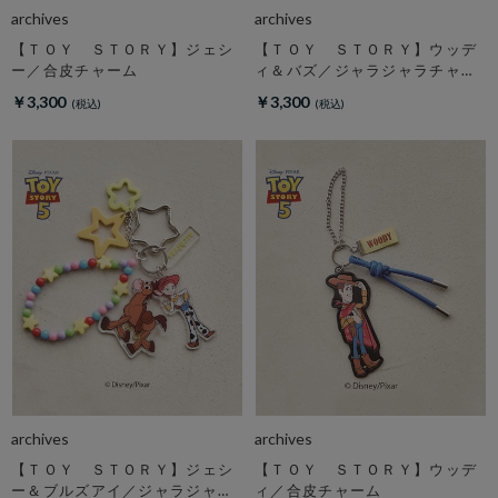
archives
archives
【ＴＯＹ ＳＴＯＲＹ】ジェシ
【ＴＯＹ ＳＴＯＲＹ】ウッデ
ー／合皮チャーム
ィ＆バズ／ジャラジャラチャー
ム
￥3,300
￥3,300
archives
archives
【ＴＯＹ ＳＴＯＲＹ】ジェシ
【ＴＯＹ ＳＴＯＲＹ】ウッデ
ー＆ブルズアイ／ジャラジャラ
ィ／合皮チャーム