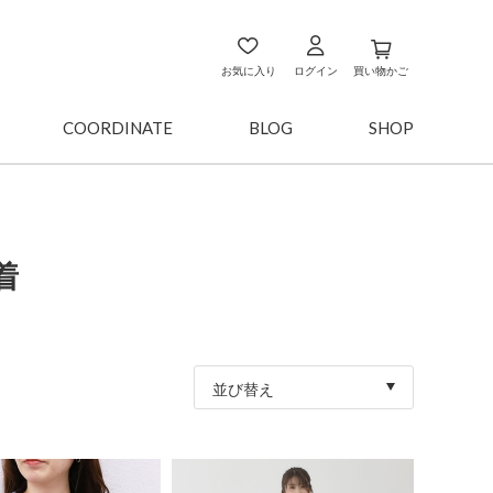
お気に入り
ログイン
買い物かご
COORDINATE
BLOG
SHOP
着
並び替え