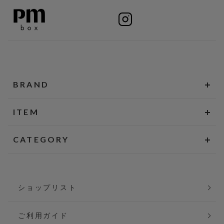
BRAND
ITEM
CATEGORY
ショップリスト
ご利用ガイド