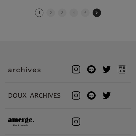
1
2
3
4
5