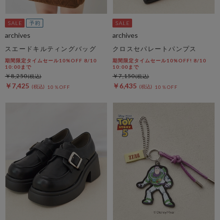
archives
archives
スエードキルティングバッグ
クロスセパレートパンプス
期間限定タイムセール10%OFF 8/10
期間限定タイムセール10%OFF! 8/10
10:00まで
10:00まで
￥8,250
￥7,150
￥7,425
￥6,435
10％OFF
10％OFF