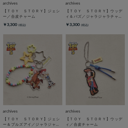
archives
archives
【ＴＯＹ ＳＴＯＲＹ】ジェシ
【ＴＯＹ ＳＴＯＲＹ】ウッデ
ー／合皮チャーム
ィ＆バズ／ジャラジャラチャー
ム
￥3,300
￥3,300
archives
archives
【ＴＯＹ ＳＴＯＲＹ】ジェシ
【ＴＯＹ ＳＴＯＲＹ】ウッデ
ー＆ブルズアイ／ジャラジャラ
ィ／合皮チャーム