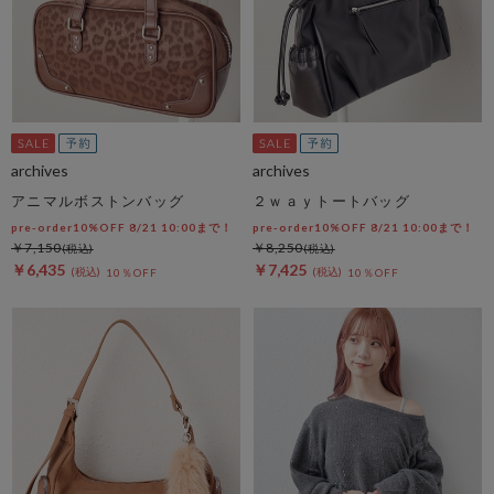
archives
archives
アニマルボストンバッグ
２ｗａｙトートバッグ
pre-order10%OFF 8/21 10:00まで！
pre-order10%OFF 8/21 10:00まで！
￥7,150
￥8,250
￥6,435
￥7,425
10％OFF
10％OFF