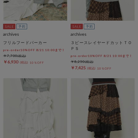
archives
archives
フリルフードパーカー
３ピースレイヤードカットＴＯ
ＰＳ
pre-order10%OFF 8/21 10:00まで！
￥7,700
pre-order10%OFF 8/21 10:00まで！
￥6,930
￥8,250
10％OFF
￥7,425
10％OFF