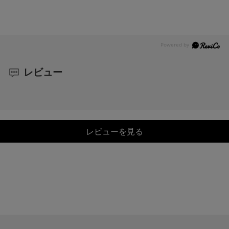
レビュー
レビューを見る