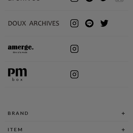
BRAND
ITEM