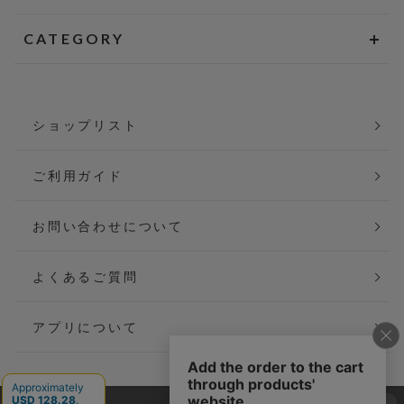
CATEGORY
ショップリスト
ご利用ガイド
お問い合わせについて
よくあるご質問
アプリについて