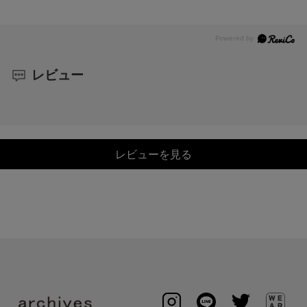
レビュー
レビューを見る