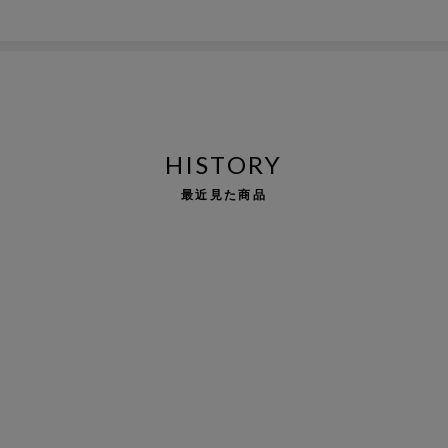
HISTORY
最近見た商品