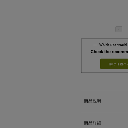
Check the recomm
Try this item
商品説明
商品詳細