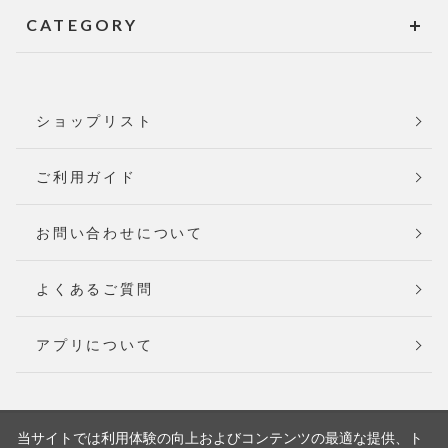
CATEGORY
ショップリスト
ご利用ガイド
お問い合わせについて
よくあるご質問
アプリについて
当サイトでは利用体験の向上およびコンテンツの最適な提供、ト