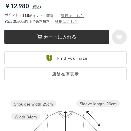
￥12,980
ポイント
118
：
ポイント～獲得
詳細はこちら
¥5,500
以上で送料無料
詳細はこちら
カートに入れる
Find your size
店舗在庫表示
Sleeve length
26cm
Shoulder width
25cm
Width
34cm