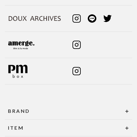
BRAND
ITEM