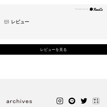
レビュー
レビューを見る