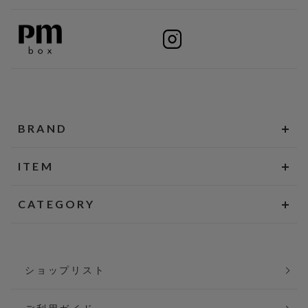
BRAND
ITEM
CATEGORY
ショップリスト