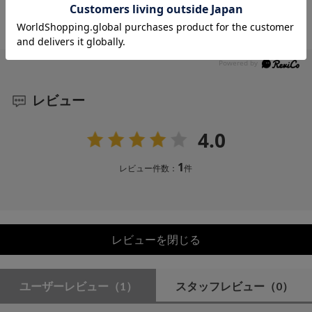
レビュー
4.0
1
レビュー件数：
件
レビューを閉じる
ユーザーレビュー
（1）
スタッフレビュー
（0）