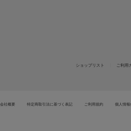
ショップリスト
ご利用
会社概要
特定商取引法に基づく表記
ご利用規約
個人情報