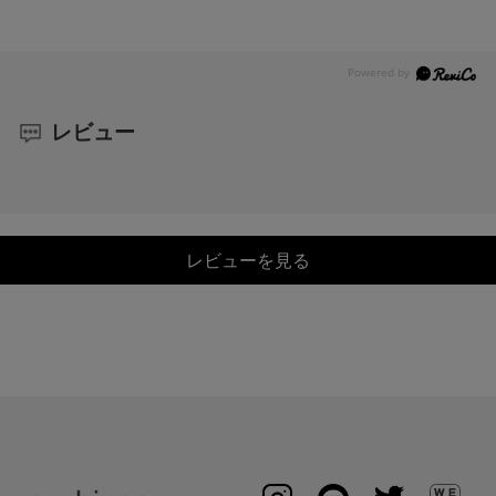
レビュー
レビューを見る