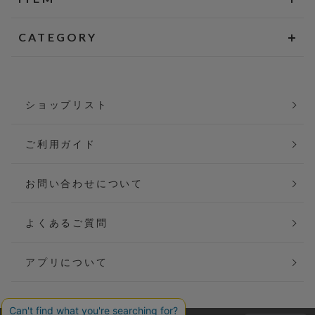
CATEGORY
ショップリスト
ご利用ガイド
お問い合わせについて
よくあるご質問
アプリについて