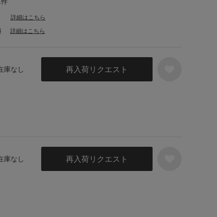
1件
詳細はこちら
料
詳細はこちら
再入荷リクエスト
 在庫なし
再入荷リクエスト
 在庫なし