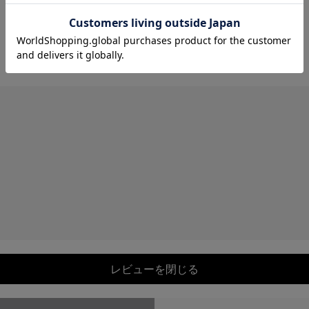
レビューを閉じる