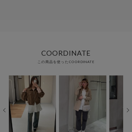
COORDINATE
この商品を使ったCOORDINATE