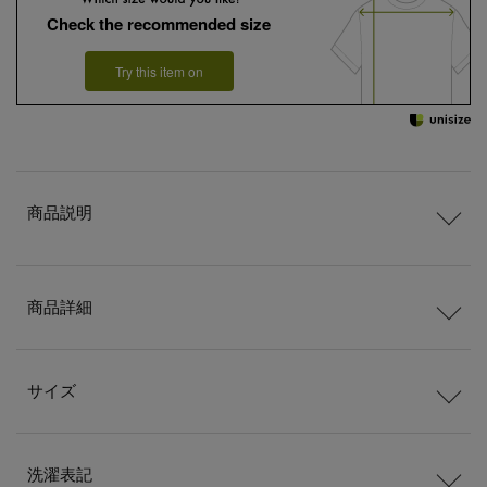
Check the recommended size
Try this item on
商品説明
商品詳細
サイズ
洗濯表記