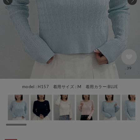
39
model : H157 着用サイズ : M 着用カラー:BLUE