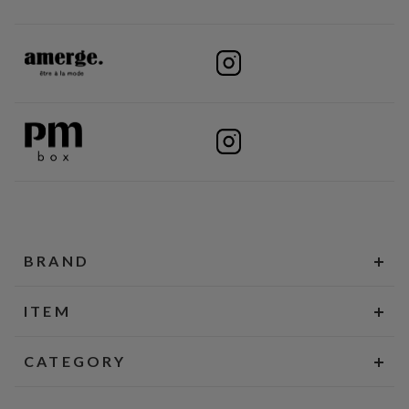
BRAND
ITEM
CATEGORY