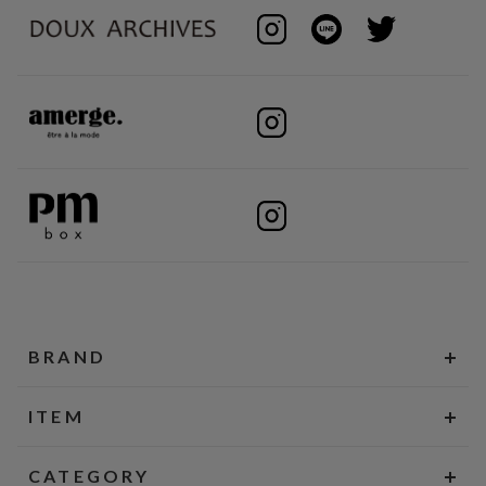
BRAND
ITEM
CATEGORY