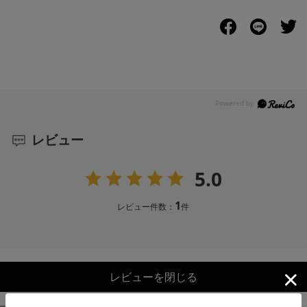
レビュー
5.0
1
レビュー件数：
件
レビューを閉じる