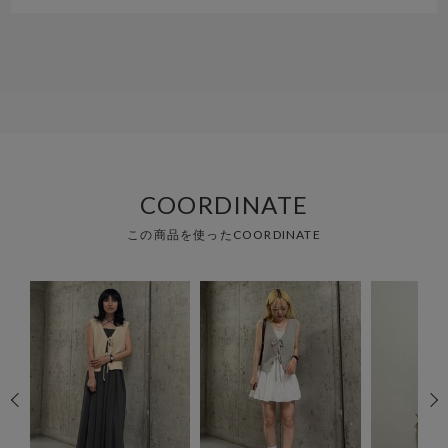
COORDINATE
この商品を使ったCOORDINATE