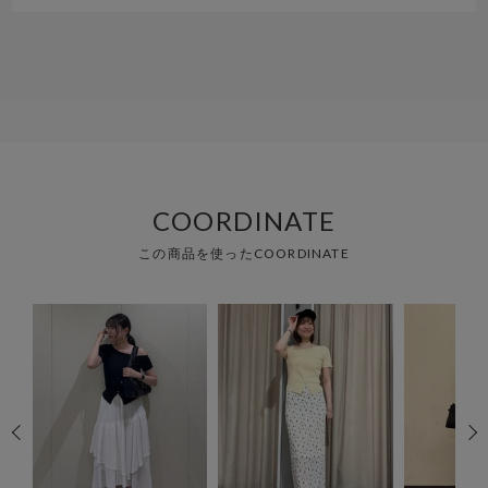
COORDINATE
この商品を使ったCOORDINATE