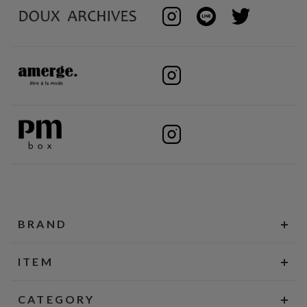
BRAND
ITEM
CATEGORY