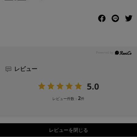
レビュー
5.0
2
レビュー件数：
件
レビューを閉じる