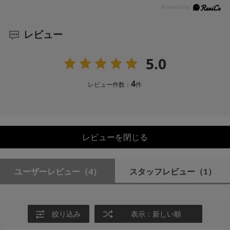
レビュー
5.0
4
レビュー件数：
件
レビューを閉じる
ユーザーレビュー
（4）
スタッフレビュー
（1）
絞り込み
表示：新しい順