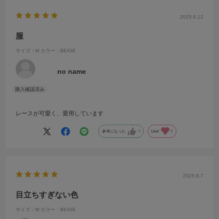
2025.8.12
服
サイズ：M
カラー：BEIGE
no name
レースが可愛く、愛用しています
参考になった
0
Like!
0
2025.8.7
目立ちすぎない色
サイズ：M
カラー：BEIGE