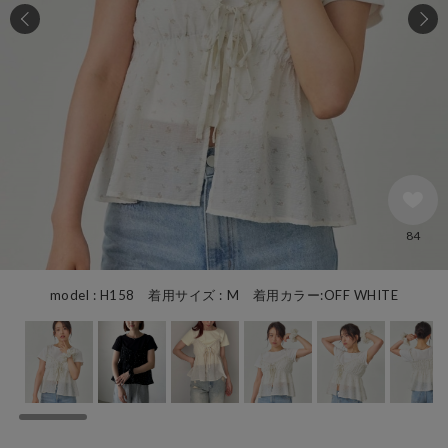
84
model : H158 着用サイズ : M 着用カラー:OFF WHITE