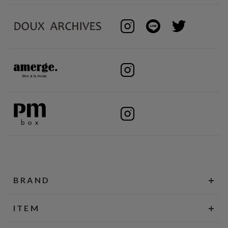
BRAND
ITEM