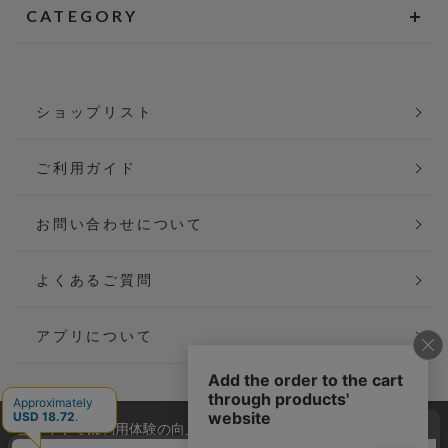
CATEGORY
ショップリスト
ご利用ガイド
お問い合わせについて
よくあるご質問
アプリについて
当サイトでは利用体験の向上およびコンテンツの最適な提供、ト