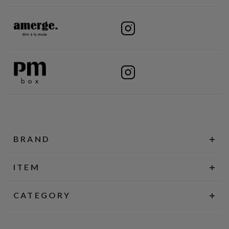
BRAND
ITEM
CATEGORY