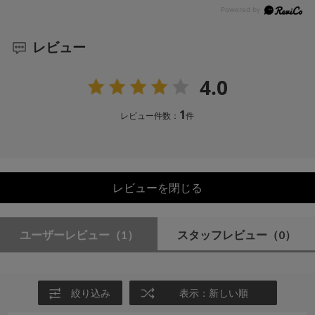
レビュー
4.0
1
レビュー件数：
件
レビューを閉じる
ユーザーレビュー
（1）
スタッフレビュー
（0）
絞り込み
表示：新しい順