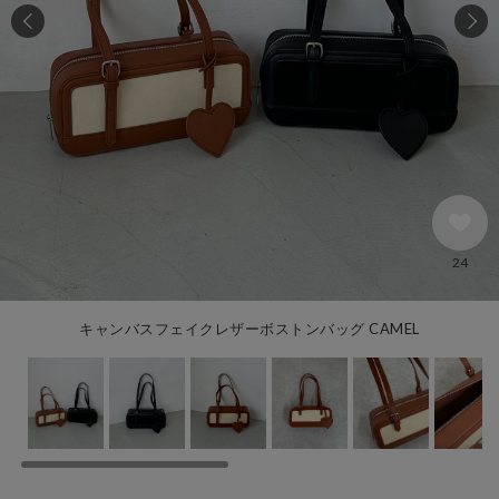
24
キャンバスフェイクレザーボストンバッグ CAMEL