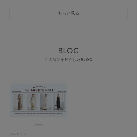
もっと見る
BLOG
この商品を紹介したBLOG
2025-7-23