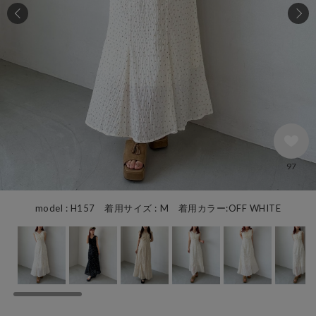
97
model : H157 着用サイズ : M 着用カラー:OFF WHITE