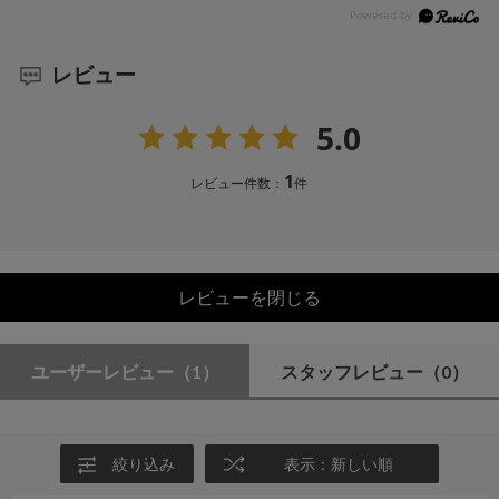
レビュー
5.0
1
レビュー件数：
件
レビューを閉じる
ユーザーレビュー
（1）
スタッフレビュー
（0）
絞り込み
表示：新しい順