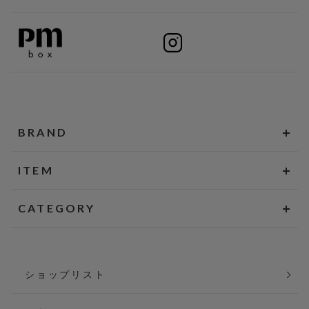
BRAND
ITEM
CATEGORY
ショップリスト