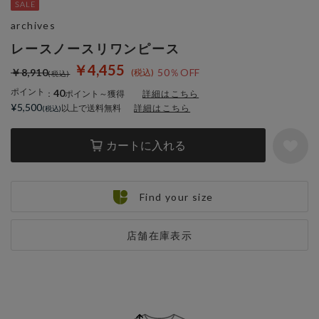
archives
レースノースリワンピース
￥4,455
￥8,910
50％OFF
ポイント
40
：
ポイント～獲得
詳細はこちら
¥5,500
以上で送料無料
詳細はこちら
カートに入れる
Find your size
店舗在庫表示