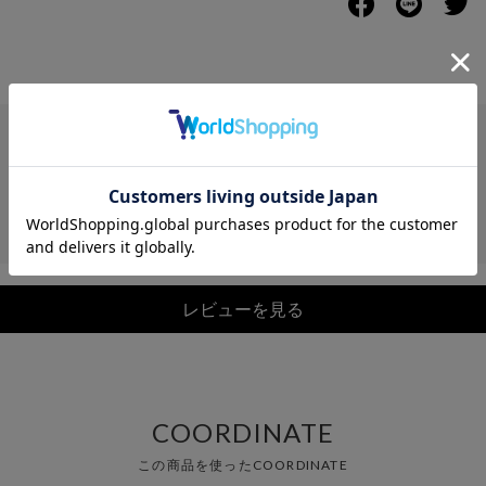
レビュー
レビューを見る
COORDINATE
この商品を使ったCOORDINATE