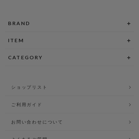
BRAND
ITEM
CATEGORY
ショップリスト
ご利用ガイド
お問い合わせについて