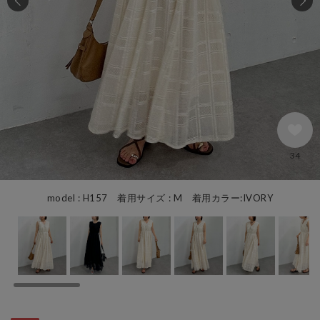
34
model : H157 着用サイズ : M 着用カラー:IVORY