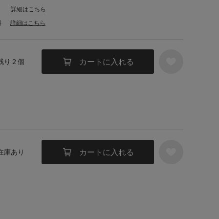
詳細はこちら
料
詳細はこちら
カートに入れる
残り 2 個
カートに入れる
 在庫あり