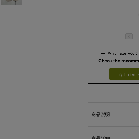
Check the recomm
Try this item
商品説明
商品詳細