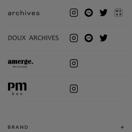
BRAND