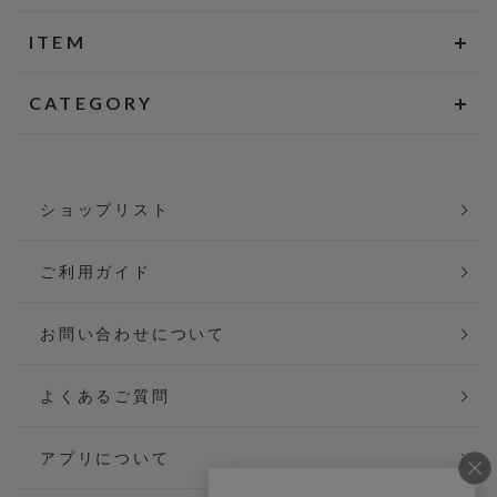
ITEM
CATEGORY
ショップリスト
ご利用ガイド
お問い合わせについて
よくあるご質問
アプリについて