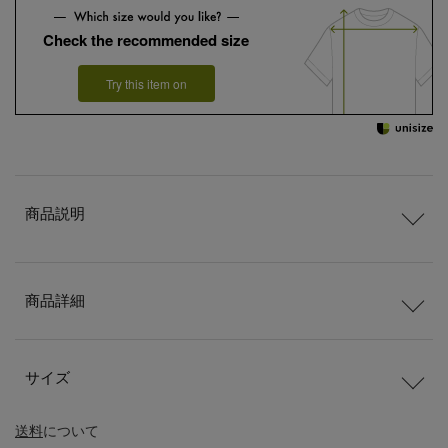
Check the recommended size
Try this item on
商品説明
商品詳細
サイズ
送料
について