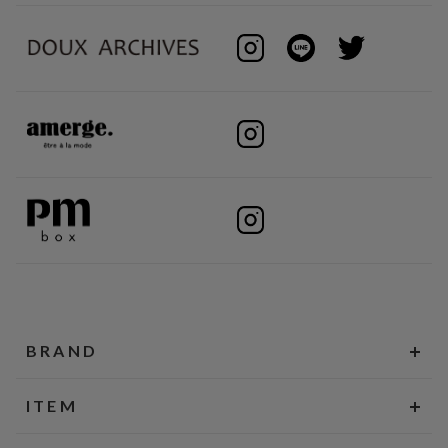
BRAND
ITEM