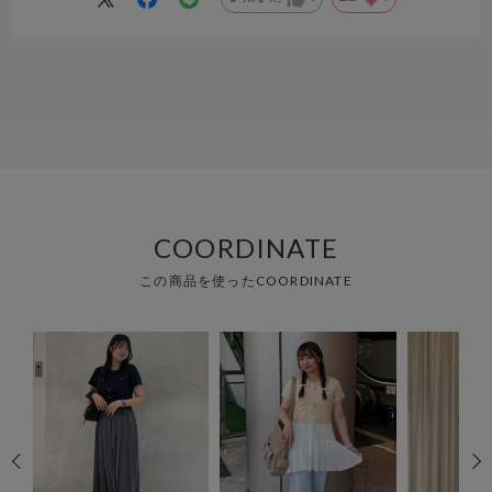
COORDINATE
この商品を使ったCOORDINATE