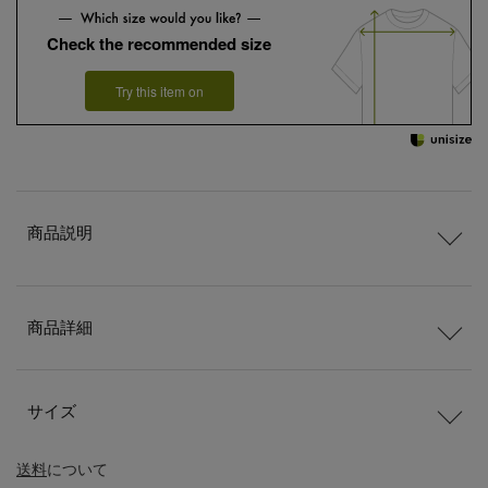
Check the recommended size
Try this item on
商品説明
商品詳細
サイズ
送料
について