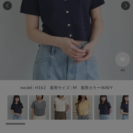
60
model : H162 着用サイズ : M 着用カラー:NAVY